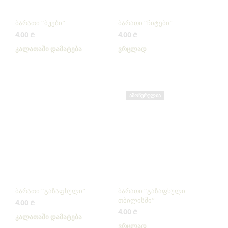
ბარათი “ბუები”
ბარათი “ჩიტები”
4.00
₾
4.00
₾
ᲙᲐᲚᲐᲗᲐᲨᲘ ᲓᲐᲛᲐᲢᲔᲑᲐ
ᲕᲠᲪᲚᲐᲓ
ᲐᲛᲝᲬᲣᲠᲣᲚᲘᲐ
ბარათი “გაზაფხული”
ბარათი “გაზაფხული
თბილისში”
4.00
₾
4.00
₾
ᲙᲐᲚᲐᲗᲐᲨᲘ ᲓᲐᲛᲐᲢᲔᲑᲐ
ᲕᲠᲪᲚᲐᲓ