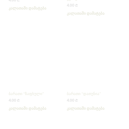
4.00
₾
4.00
₾
ᲙᲐᲚᲐᲗᲐᲨᲘ ᲓᲐᲛᲐᲢᲔᲑᲐ
ᲙᲐᲚᲐᲗᲐᲨᲘ ᲓᲐᲛᲐᲢᲔᲑᲐ
ბარათი “ზაფხული”
ბარათი “დათუნია”
4.00
₾
4.00
₾
ᲙᲐᲚᲐᲗᲐᲨᲘ ᲓᲐᲛᲐᲢᲔᲑᲐ
ᲙᲐᲚᲐᲗᲐᲨᲘ ᲓᲐᲛᲐᲢᲔᲑᲐ