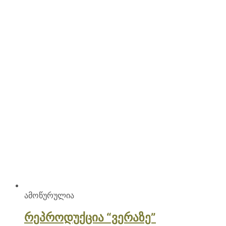
ამოწურულია
რეპროდუქცია “ვერაზე”