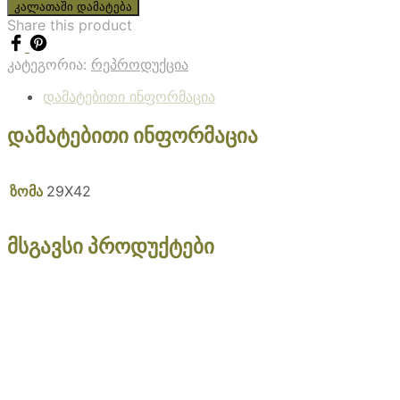
კალათაში დამატება
Share this product
კატეგორია:
რეპროდუქცია
დამატებითი ინფორმაცია
დამატებითი ინფორმაცია
ზომა
29X42
მსგავსი პროდუქტები