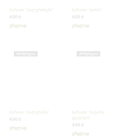
ბარათი “ბალერინები”
ბარათი “ფისო”
4.00
₾
4.00
₾
ᲕᲠᲪᲚᲐᲓ
ᲕᲠᲪᲚᲐᲓ
ᲐᲛᲝᲬᲣᲠᲣᲚᲘᲐ
ᲐᲛᲝᲬᲣᲠᲣᲚᲘᲐ
ბარათი “ბალერინა”
ბარათი “პატარა
ყვავილი”
4.00
₾
4.00
₾
ᲕᲠᲪᲚᲐᲓ
ᲕᲠᲪᲚᲐᲓ