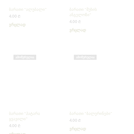
ბარათი “ალუბალი”
ბარათი “მუხის
ანგელოზი”
4.00
₾
4.00
₾
ᲕᲠᲪᲚᲐᲓ
ᲕᲠᲪᲚᲐᲓ
ᲐᲛᲝᲬᲣᲠᲣᲚᲘᲐ
ᲐᲛᲝᲬᲣᲠᲣᲚᲘᲐ
ბარათი “პატარა
ბარათი “ბალერინები”
ყვავილი”
4.00
₾
4.00
₾
ᲕᲠᲪᲚᲐᲓ