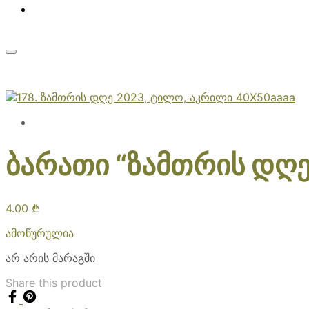
ბარათი “ზამთრის დღე
4.00
₾
ამოწურულია
არ არის მარაგში
Share this product