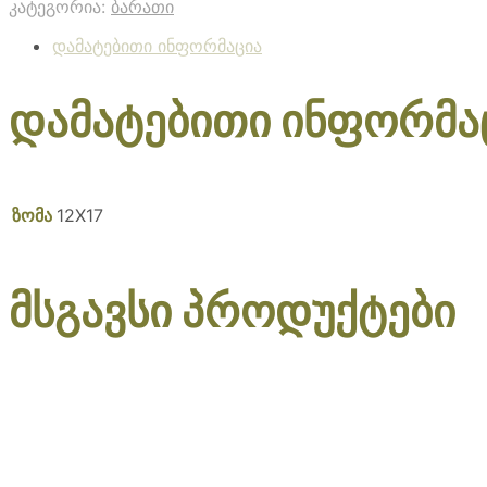
კატეგორია:
ბარათი
დამატებითი ინფორმაცია
დამატებითი ინფორმა
ზომა
12X17
მსგავსი პროდუქტები